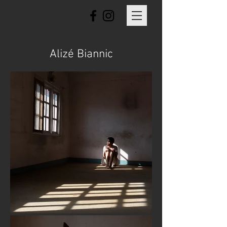
Alizé Biannic