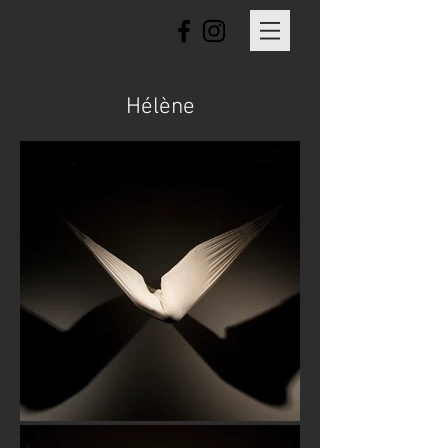
Hélène