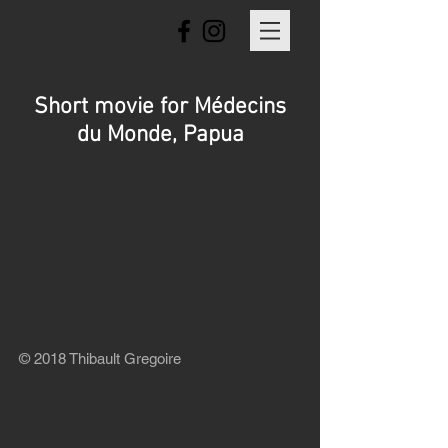
Short movie for Médecins
du Monde, Papua
© 2018 Thibault Gregoire